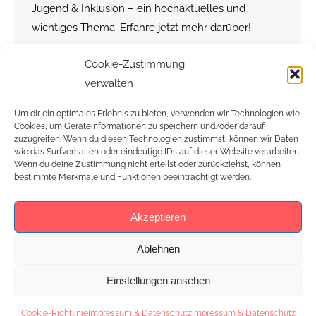
Jugend & Inklusion – ein hochaktuelles und
wichtiges Thema. Erfahre jetzt mehr darüber!
Cookie-Zustimmung
verwalten
Um dir ein optimales Erlebnis zu bieten, verwenden wir Technologien wie
Cookies, um Geräteinformationen zu speichern und/oder darauf
zuzugreifen. Wenn du diesen Technologien zustimmst, können wir Daten
wie das Surfverhalten oder eindeutige IDs auf dieser Website verarbeiten.
Wenn du deine Zustimmung nicht erteilst oder zurückziehst, können
bestimmte Merkmale und Funktionen beeinträchtigt werden.
Akzeptieren
Ablehnen
Einstellungen ansehen
Footer
Cookie-Richtlinie
Impressum & Datenschutz
Impressum & Datenschutz