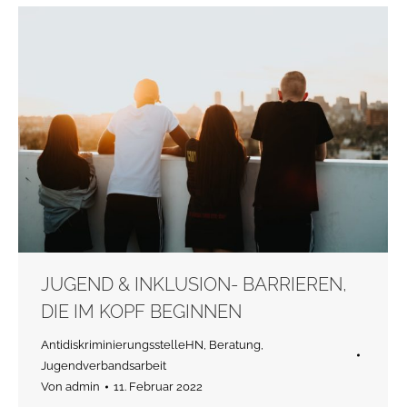
JUGEND & INKLUSION- BARRIEREN,
DIE IM KOPF BEGINNEN
AntidiskriminierungsstelleHN
,
Beratung
,
Jugendverbandsarbeit
Von
admin
11. Februar 2022