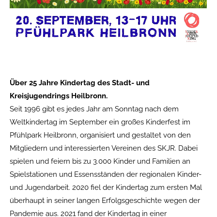
Über 25 Jahre Kindertag des Stadt- und
Kreisjugendrings Heilbronn.
Seit 1996 gibt es jedes Jahr am Sonntag nach dem
Weltkindertag im September ein großes Kinderfest im
Pfühlpark Heilbronn, organisiert und gestaltet von den
Mitgliedern und interessierten Vereinen des SKJR. Dabei
spielen und feiern bis zu 3.000 Kinder und Familien an
Spielstationen und Essensständen der regionalen Kinder-
und Jugendarbeit. 2020 fiel der Kindertag zum ersten Mal
überhaupt in seiner langen Erfolgsgeschichte wegen der
Pandemie aus. 2021 fand der Kindertag in einer