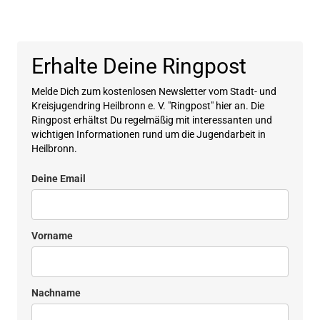
Erhalte Deine Ringpost
Melde Dich zum kostenlosen Newsletter vom Stadt- und
Kreisjugendring Heilbronn e. V. "Ringpost" hier an. Die
Ringpost erhältst Du regelmäßig mit interessanten und
wichtigen Informationen rund um die Jugendarbeit in
Heilbronn.
Deine Email
Vorname
Nachname