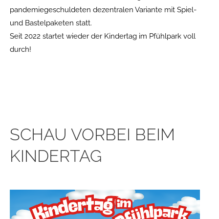
pandemiegeschuldeten dezentralen Variante mit Spiel-
und Bastelpaketen statt.
Seit 2022 startet wieder der Kindertag im Pfühlpark voll
durch!
SCHAU VORBEI BEIM
KINDERTAG