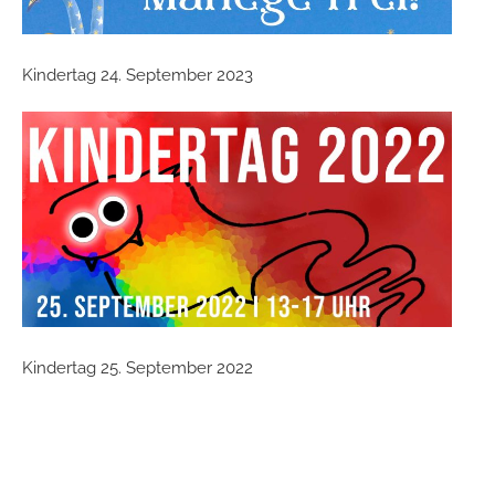
Kindertag 24. September 2023
Kindertag 25. September 2022