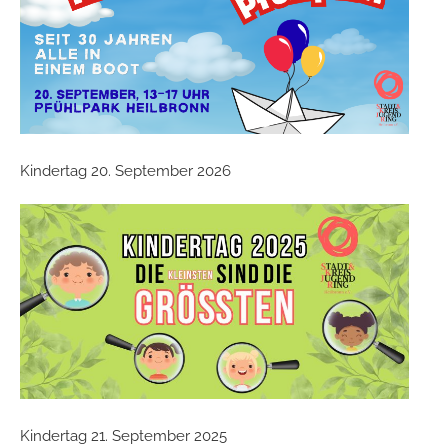
Kindertag 20. September 2026
Kindertag 21. September 2025