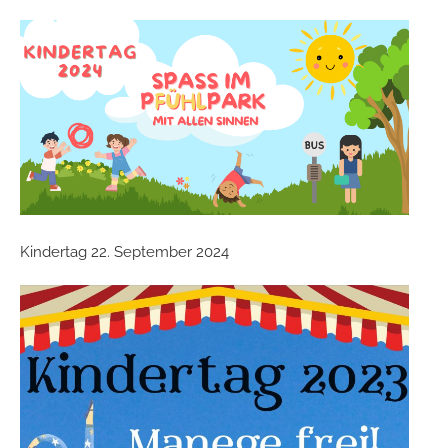
Kindertag 22. September 2024