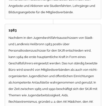
Angebote und Aktionen wie Studienfahrten, Lehrgänge und
Bildungsangebote für die Mitgliedsverbände.
1983
Nachdem in den Jugendwohlfahrtsausschüssen von Stadt-
und Landkreis Heilbronn 1983 positiv über
Personalkostenzuschüsse für den SKJR entschieden wird,
kann 1984 die erste hauptamtliche Kraft in Form eines
Geschäftsführers eingesetzt werden. Das nun ständig besetzte
Büro wird sowohl von Mitgliedsverbänden als auch von nicht-
organisierten Jugendlichen und öffentlichen Einrichtungen
als kompetente Anlaufstelle wahrgenommen und genutzt. In
der Zeit zwischen 1985 und 1990 beschäftigt sich der SKJR mit
Themen wie Jugendarbeitslosigkeit, Aids,
Rechtsextremismus, gründet u. a. den AK Mädchen, den AK