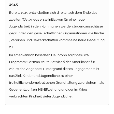
1945
Bereits 1945 entwickelten sich direkt nach dem Ende des
zweiten Weltkriegs erste Initiativen für eine neue
Jugendarbeit: in den Kommunen werden Jugendausschüsse
gegründet, den gesellschaftlichen Organisationen wie Kirche
, Vereinen und Gewerkschaften kommt eine neue Bedeutung
zu.
Im amerikanisch besetzten Heilbronn sorgt das GYA
Programm (German Youth Activities) der Amerikaner für
zahlreiche Angebote. Hintergrund dieses Engagements ist
das Ziel, Kinder und Jugendliche zu einer
freiheitlichendemokratischen Grundhaltung zu erziehen – als
Gegenentwurf zur NS-ERziehung und der im Krieg
verbrachten Kindheit vieler Jugendlicher.