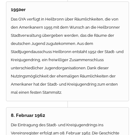
1950er
Das GYA verfügt in Heilbronn über Räumlichkeiten, die von
den Amerikanern 1955 mit dem Wunsch an die Heilbronner
Stadtverwaltung übergeben werden, das die Räume der
deutschen Jugend zugutekommen. Aus dem
Stadtjugendausschuss Heilbronn entstaht 1952 der Stadt- und
Kreisjugendring, ein freiwilliger Zusammenschluss
unterschiedlicher Jugendorganisationen. Dank dieser
Nutzingsmöglichkeit der ehemaligen Räumlichkeiten der
Amerikaner hat der Stadt- und Kreisjugendring zum ersten
mal einen festen Stammsitz.
8. Februar 1962
Die Eintragung des Stadt- und Kreisjugendrings ins
Vereinsregister erfolgt am 08. Februar 1962. Die Geschichte