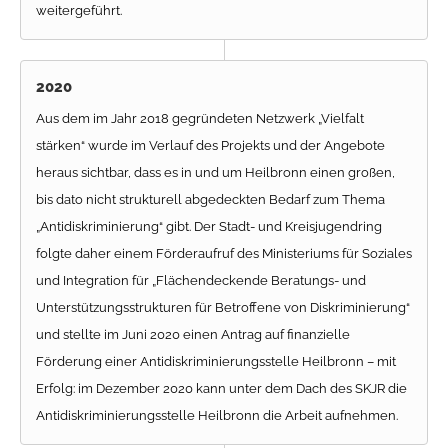
weitergeführt.
2020
Aus dem im Jahr 2018 gegründeten Netzwerk „Vielfalt
stärken“ wurde im Verlauf des Projekts und der Angebote
heraus sichtbar, dass es in und um Heilbronn einen großen,
bis dato nicht strukturell abgedeckten Bedarf zum Thema
„Antidiskriminierung“ gibt. Der Stadt- und Kreisjugendring
folgte daher einem Förderaufruf des Ministeriums für Soziales
und Integration für „Flächendeckende Beratungs- und
Unterstützungsstrukturen für Betroffene von Diskriminierung“
und stellte im Juni 2020 einen Antrag auf finanzielle
Förderung einer Antidiskriminierungsstelle Heilbronn – mit
Erfolg: im Dezember 2020 kann unter dem Dach des SKJR die
Antidiskriminierungsstelle Heilbronn die Arbeit aufnehmen.