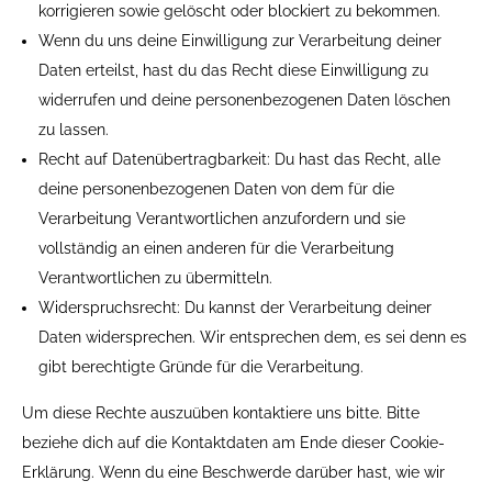
korrigieren sowie gelöscht oder blockiert zu bekommen.
Wenn du uns deine Einwilligung zur Verarbeitung deiner
Daten erteilst, hast du das Recht diese Einwilligung zu
widerrufen und deine personenbezogenen Daten löschen
zu lassen.
Recht auf Datenübertragbarkeit: Du hast das Recht, alle
deine personenbezogenen Daten von dem für die
Verarbeitung Verantwortlichen anzufordern und sie
vollständig an einen anderen für die Verarbeitung
Verantwortlichen zu übermitteln.
Widerspruchsrecht: Du kannst der Verarbeitung deiner
Daten widersprechen. Wir entsprechen dem, es sei denn es
gibt berechtigte Gründe für die Verarbeitung.
Um diese Rechte auszuüben kontaktiere uns bitte. Bitte
beziehe dich auf die Kontaktdaten am Ende dieser Cookie-
Erklärung. Wenn du eine Beschwerde darüber hast, wie wir