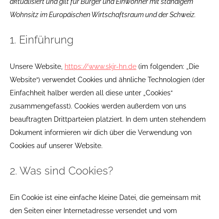
aktualisiert und gilt für Bürger und Einwohner mit ständigem
Wohnsitz im Europäischen Wirtschaftsraum und der Schweiz.
1. Einführung
Unsere Website,
https://www.skjr-hn.de
(im folgenden: „Die
Website“) verwendet Cookies und ähnliche Technologien (der
Einfachheit halber werden all diese unter „Cookies“
zusammengefasst). Cookies werden außerdem von uns
beauftragten Drittparteien platziert. In dem unten stehendem
Dokument informieren wir dich über die Verwendung von
Cookies auf unserer Website.
2. Was sind Cookies?
Ein Cookie ist eine einfache kleine Datei, die gemeinsam mit
den Seiten einer Internetadresse versendet und vom