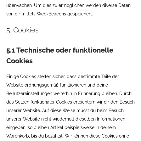
überwachen. Um dies zu ermöglichen werden diverse Daten
von dir mittels Web-Beacons gespeichert.
5. Cookies
5.1 Technische oder funktionelle
Cookies
Einige Cookies stellen sicher, dass bestimmte Teile der
Website ordnungsgemäß funktionieren und deine
Benutzereinstellungen weiterhin in Erinnerung bleiben. Durch
das Setzen funktionaler Cookies erleichtern wir dir den Besuch
unserer Website. Auf diese Weise musst du beim Besuch
unserer Website nicht wiederholt dieselben Informationen
eingeben, so bleiben Artikel beispielsweise in deinem
Warenkorb, bis du bezahlst. Wir können diese Cookies ohne