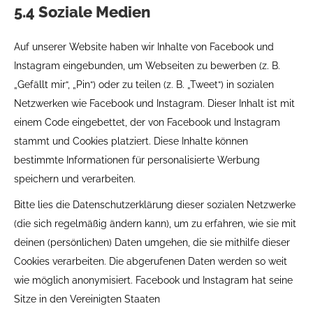
5.4 Soziale Medien
Auf unserer Website haben wir Inhalte von Facebook und
Instagram eingebunden, um Webseiten zu bewerben (z. B.
„Gefällt mir“, „Pin“) oder zu teilen (z. B. „Tweet“) in sozialen
Netzwerken wie Facebook und Instagram. Dieser Inhalt ist mit
einem Code eingebettet, der von Facebook und Instagram
stammt und Cookies platziert. Diese Inhalte können
bestimmte Informationen für personalisierte Werbung
speichern und verarbeiten.
Bitte lies die Datenschutzerklärung dieser sozialen Netzwerke
(die sich regelmäßig ändern kann), um zu erfahren, wie sie mit
deinen (persönlichen) Daten umgehen, die sie mithilfe dieser
Cookies verarbeiten. Die abgerufenen Daten werden so weit
wie möglich anonymisiert. Facebook und Instagram hat seine
Sitze in den Vereinigten Staaten