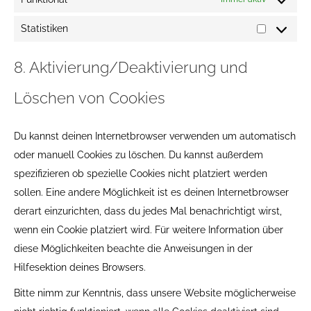
Statistiken
Statistike
8. Aktivierung/Deaktivierung und
Löschen von Cookies
Du kannst deinen Internetbrowser verwenden um automatisch
oder manuell Cookies zu löschen. Du kannst außerdem
spezifizieren ob spezielle Cookies nicht platziert werden
sollen. Eine andere Möglichkeit ist es deinen Internetbrowser
derart einzurichten, dass du jedes Mal benachrichtigt wirst,
wenn ein Cookie platziert wird. Für weitere Information über
diese Möglichkeiten beachte die Anweisungen in der
Hilfesektion deines Browsers.
Bitte nimm zur Kenntnis, dass unsere Website möglicherweise