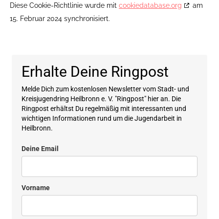
Diese Cookie-Richtlinie wurde mit
cookiedatabase.org
am
15. Februar 2024 synchronisiert.
Erhalte Deine Ringpost
Melde Dich zum kostenlosen Newsletter vom Stadt- und
Kreisjugendring Heilbronn e. V. "Ringpost" hier an. Die
Ringpost erhältst Du regelmäßig mit interessanten und
wichtigen Informationen rund um die Jugendarbeit in
Heilbronn.
Deine Email
Vorname