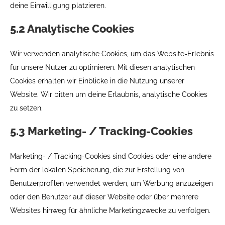
deine Einwilligung platzieren.
5.2 Analytische Cookies
Wir verwenden analytische Cookies, um das Website-Erlebnis
für unsere Nutzer zu optimieren. Mit diesen analytischen
Cookies erhalten wir Einblicke in die Nutzung unserer
Website. Wir bitten um deine Erlaubnis, analytische Cookies
zu setzen.
5.3 Marketing- / Tracking-Cookies
Marketing- / Tracking-Cookies sind Cookies oder eine andere
Form der lokalen Speicherung, die zur Erstellung von
Benutzerprofilen verwendet werden, um Werbung anzuzeigen
oder den Benutzer auf dieser Website oder über mehrere
Websites hinweg für ähnliche Marketingzwecke zu verfolgen.