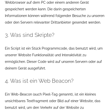
Webbrowser auf dem PC oder einem anderen Gerät
gespeichert werden kann. Die darin gespeicherten
Informationen können während folgender Besuche zu unseren
oder den Servern relevanter Drittanbieter gesendet werden.
3. Was sind Skripte?
Ein Script ist ein Stück Programmcode, das benutzt wird, um
unserer Website Funktionalität und Interaktivität zu
ermöglichen. Dieser Code wird auf unseren Servern oder auf
deinem Gerät ausgeführt.
4. Was ist ein Web Beacon?
Ein Web-Beacon (auch Pixel-Tag genannt), ist ein kleines
unsichtbares Textfragment oder Bild auf einer Website, das
benutzt wird, um den Verkehr auf der Website zu