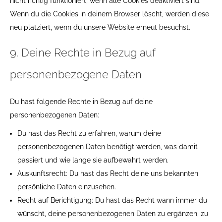
nicht richtig funktioniert, wenn alle Cookies deaktiviert sind.
Wenn du die Cookies in deinem Browser löscht, werden diese
neu platziert, wenn du unsere Website erneut besuchst.
9. Deine Rechte in Bezug auf
personenbezogene Daten
Du hast folgende Rechte in Bezug auf deine
personenbezogenen Daten:
Du hast das Recht zu erfahren, warum deine
personenbezogenen Daten benötigt werden, was damit
passiert und wie lange sie aufbewahrt werden.
Auskunftsrecht: Du hast das Recht deine uns bekannten
persönliche Daten einzusehen.
Recht auf Berichtigung: Du hast das Recht wann immer du
wünscht, deine personenbezogenen Daten zu ergänzen, zu