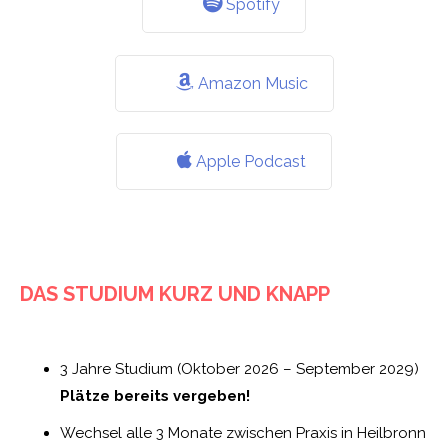
Spotify
Amazon Music
Apple Podcast
DAS STUDIUM KURZ UND KNAPP
3 Jahre Studium (Oktober 2026 – September 2029)
Plätze bereits vergeben!
Wechsel alle 3 Monate zwischen Praxis in Heilbronn