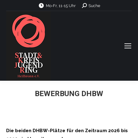
Search:
Mo-Fr, 11-15 Uhr
Suche
BEWERBUNG DHBW
Die beiden DHBW-Plätze für den Zeitraum 2026 bis