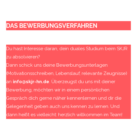
DAS BEWERBUNGSVERFAHREN
Du hast Interesse daran, dein duales Studium beim SKJR
zu absolvieren?
Dann schick uns deine Bewerbungsunterlagen
(Motivationsschreiben, Lebenslauf, relevante Zeugnisse)
an
info@skjr-hn.de
. Überzeugst du uns mit deiner
Bewerbung, möchten wir in einem persönlichen
Gespräch dich gerne näher kennenlernen und dir die
Gelegenheit geben auch uns kennen zu lernen. Und
dann heißt es vielleicht: herzlich willkommen im Team!