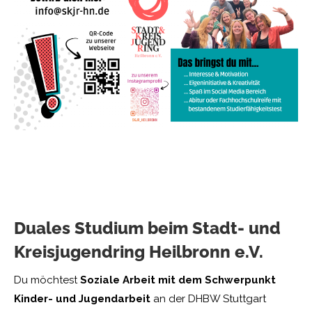
Duales Studium beim Stadt- und
Kreisjugendring Heilbronn e.V.
Du möchtest
Soziale Arbeit mit dem Schwerpunkt
Kinder- und Jugendarbeit
an der DHBW Stuttgart