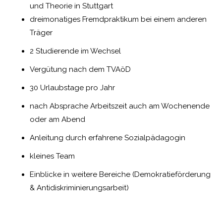
und Theorie in Stuttgart
dreimonatiges Fremdpraktikum bei einem anderen
Träger
2 Studierende im Wechsel
Vergütung nach dem TVAöD
30 Urlaubstage pro Jahr
nach Absprache Arbeitszeit auch am Wochenende
oder am Abend
Anleitung durch erfahrene Sozialpädagogin
kleines Team
Einblicke in weitere Bereiche (Demokratieförderung
& Antidiskriminierungsarbeit)