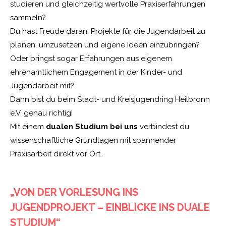
studieren und gleichzeitig wertvolle Praxiserfahrungen
sammeln?
Du hast Freude daran, Projekte für die Jugendarbeit zu
planen, umzusetzen und eigene Ideen einzubringen?
Oder bringst sogar Erfahrungen aus eigenem
ehrenamtlichem Engagement in der Kinder- und
Jugendarbeit mit?
Dann bist du beim Stadt- und Kreisjugendring Heilbronn
e.V. genau richtig!
Mit einem
dualen Studium bei uns
verbindest du
wissenschaftliche Grundlagen mit spannender
Praxisarbeit direkt vor Ort.
„VON DER VORLESUNG INS
JUGENDPROJEKT – EINBLICKE INS DUALE
STUDIUM“