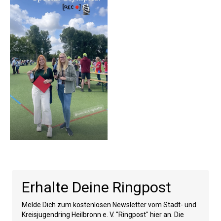
Erhalte Deine Ringpost
Melde Dich zum kostenlosen Newsletter vom Stadt- und
Kreisjugendring Heilbronn e. V. "Ringpost" hier an. Die