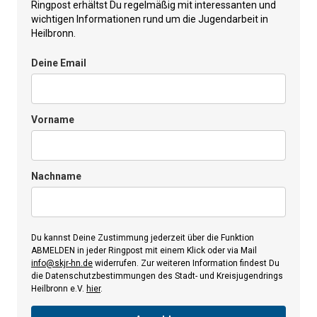
Ringpost erhältst Du regelmäßig mit interessanten und
wichtigen Informationen rund um die Jugendarbeit in
Heilbronn.
Deine Email
Vorname
Nachname
Du kannst Deine Zustimmung jederzeit über die Funktion
ABMELDEN in jeder Ringpost mit einem Klick oder via Mail
info@skjr-hn.de
widerrufen. Zur weiteren Information findest Du
die Datenschutzbestimmungen des Stadt- und Kreisjugendrings
Heilbronn e.V.
hier
.