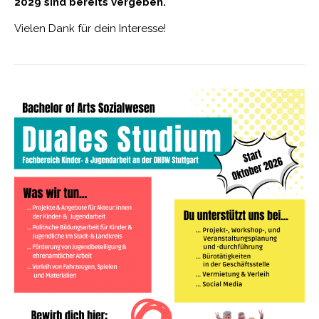
2029 sind bereits vergeben.
Vielen Dank für dein Interesse!