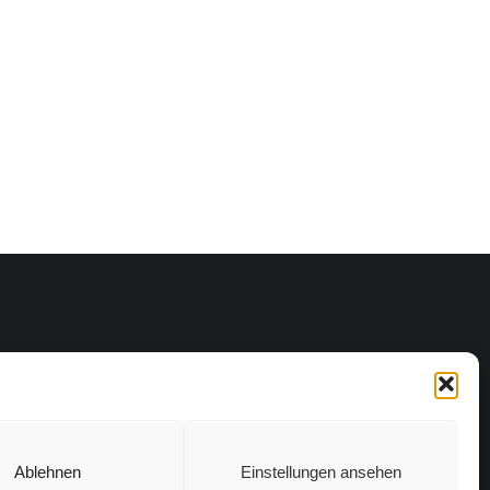
Ablehnen
Einstellungen ansehen