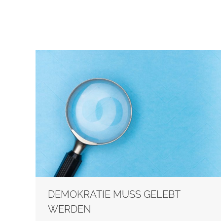
DEMOKRATIE MUSS GELEBT
WERDEN