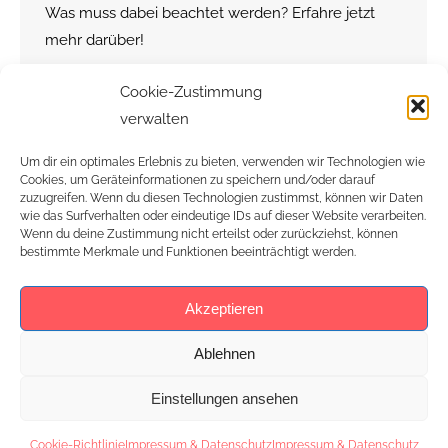
Was muss dabei beachtet werden? Erfahre jetzt
mehr darüber!
Cookie-Zustimmung
verwalten
Um dir ein optimales Erlebnis zu bieten, verwenden wir Technologien wie
Cookies, um Geräteinformationen zu speichern und/oder darauf
zuzugreifen. Wenn du diesen Technologien zustimmst, können wir Daten
wie das Surfverhalten oder eindeutige IDs auf dieser Website verarbeiten.
Wenn du deine Zustimmung nicht erteilst oder zurückziehst, können
bestimmte Merkmale und Funktionen beeinträchtigt werden.
Akzeptieren
Ablehnen
Einstellungen ansehen
Footer
Cookie-Richtlinie
Impressum & Datenschutz
Impressum & Datenschutz