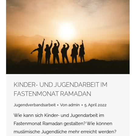
KINDER- UND JUGENDARBEIT IM
FASTENMONAT RAMADAN
Jugendverbandsarbeit
Von
admin
5. April 2022
Wie kann sich Kinder- und Jugendarbeit im
Fastenmonat Ramadan gestalten? Wie können
muslimische Jugendliche mehr erreicht werden?