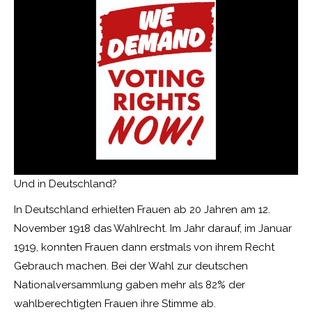
Und in Deutschland?
In Deutschland erhielten Frauen ab 20 Jahren am 12.
November 1918 das Wahlrecht. Im Jahr darauf, im Januar
1919, konnten Frauen dann erstmals von ihrem Recht
Gebrauch machen. Bei der Wahl zur deutschen
Nationalversammlung gaben mehr als 82% der
wahlberechtigten Frauen ihre Stimme ab.