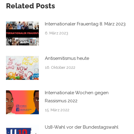
Related Posts
Internationaler Frauentag 8. März 2023
6. März 2023
Antisemitismus heute
16. Oktober 2022
Internationale Wochen gegen
Rassismus 2022
15. März 2022
U18-Wahl vor der Bundestagswahl