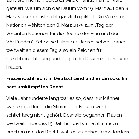
gefeiert. Warum sich das Datum vom 19. März auf den 8.
März verschob, ist nicht gänzlich geklärt. Die Vereinten
Nationen wählten den 8. März 1975 zum „Tag der
Vereinten Nationen für die Rechte der Frau und den
Weltfrieden“. Schon seit über 100 Jahren setzen Frauen
weltweit an diesem Tag also ein Zeichen für
Gleichberechtigung und gegen die Diskriminierung von
Frauen.
Frauenwahlrecht in Deutschland und anderswo: Ein
hart umkämpftes Recht
Viele Jahrhunderte lang war es so, dass nur Männer
wählen durften – die Stimme der Frauen wurde
schlichtweg nicht gehört. Deshalb begannen Frauen
weltweit Ende des 19. Jahrhunderts, ihre Stimme zu
erheben und das Recht, wählen zu gehen, einzufordern.