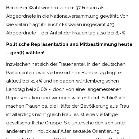
Bei dieser Wahl wurden zudem 37 Frauen als
Abgeordnete in die Nationalversammlung gewählt. Von
wie vielen fragt ihr euch? Es waren insgesamt 423
Abgeordnete – der Anteil der Frauen lag also bei 8,7%.
Politische Repräsentation und Mitbestimmung heute
– geh(t) wählen!
Inzwischen hat sich der Frauenanteil in den deutschen
Parlamenten zwar verbessert – im Bundestag liegt er
aktuell bei 31,4% und im baden-württembergischen
Landtag bei 26,6% -, doch von einer angemessenen
Repräsentation sind wir noch weit entfernt. Schließlich
machen Frauen ca. die Hälfte der Bevölkerung aus. Frau
ist allerdings nicht gleich Frau: es ist eine vielfältige,
gesellschaftliche Gruppe. Sie unterscheiden sich unter
anderem im Hinblick auf Alter, sexuelle Orientierung,