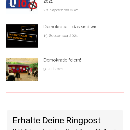
2021
20. September 2021
Demokratie – das sind wir
15. September 2021
Demokratie feiern!
9. Juli 2021
Erhalte Deine Ringpost