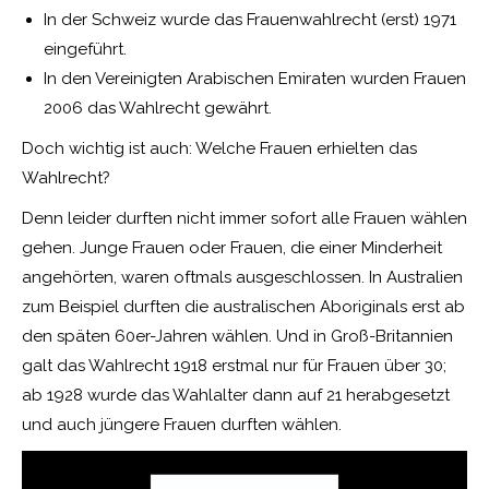
In der Schweiz wurde das Frauenwahlrecht (erst) 1971
eingeführt.
In den Vereinigten Arabischen Emiraten wurden Frauen
2006 das Wahlrecht gewährt.
Doch wichtig ist auch: Welche Frauen erhielten das
Wahlrecht?
Denn leider durften nicht immer sofort alle Frauen wählen
gehen. Junge Frauen oder Frauen, die einer Minderheit
angehörten, waren oftmals ausgeschlossen. In Australien
zum Beispiel durften die australischen Aboriginals erst ab
den späten 60er-Jahren wählen. Und in Groß-Britannien
galt das Wahlrecht 1918 erstmal nur für Frauen über 30;
ab 1928 wurde das Wahlalter dann auf 21 herabgesetzt
und auch jüngere Frauen durften wählen.