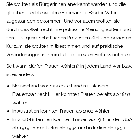
Sie wollten als Bürgerinnen anerkannt werden und die
gleichen Rechte wie ihre Ehemänner, Brüder, Väter
zugestanden bekommen. Und vor allem wollten sie
durch das Wahlrecht ihre politische Meinung äußern und
somit zu gesellschaftlichen Prozessen Stellung beziehen.
Kurzum: sie wollten mitbestimmen und auf praktische
Veränderungen in ihrem Leben direkten Einfluss nehmen.
Seit wann dürfen Frauen wählen? In jedem Land war bzw.
ist es anders:
Neuseeland war das erste Land mit aktivem
Frauenwahlrecht. Hier konnten Frauen bereits ab 1893
wählen.
In Australien konnten Frauen ab 1902 wählen.
In Groß-Britannien konnten Frauen ab 1918, in den USA
ab 1919, in der Türkei ab 1934 und in Indien ab 1950
wählen.