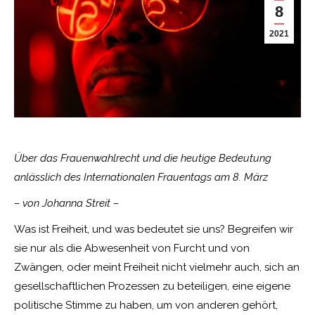
8
2021
Über das Frauenwahlrecht und die heutige Bedeutung
anlässlich des Internationalen Frauentags am 8. März
– von Johanna Streit –
Was ist Freiheit, und was bedeutet sie uns? Begreifen wir
sie nur als die Abwesenheit von Furcht und von
Zwängen, oder meint Freiheit nicht vielmehr auch, sich an
gesellschaftlichen Prozessen zu beteiligen, eine eigene
politische Stimme zu haben, um von anderen gehört,