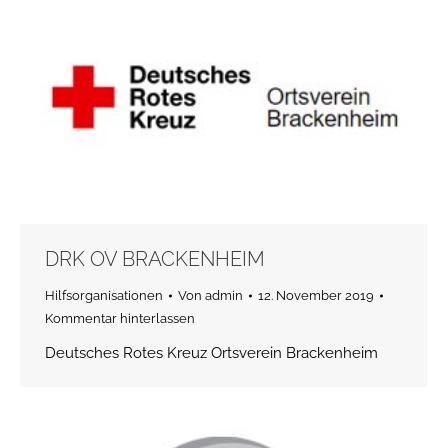
DRK OV BRACKENHEIM
Hilfsorganisationen
Von
admin
12. November 2019
Kommentar hinterlassen
Deutsches Rotes Kreuz Ortsverein Brackenheim