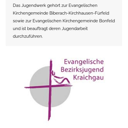
Das Jugendwerk gehört zur Evangelischen
Kirchengemeinde Biberach-Kirchhausen-Fürfeld
sowie zur Evangelischen Kirchengemeinde Bonfeld
und ist beauftragt deren Jugendarbeit
durchzuführen.