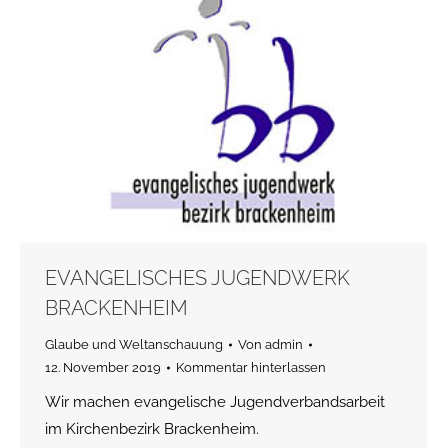
EVANGELISCHES JUGENDWERK
BRACKENHEIM
Glaube und Weltanschauung
Von
admin
12. November 2019
Kommentar hinterlassen
Wir machen evangelische Jugendverbandsarbeit
im Kirchenbezirk Brackenheim.