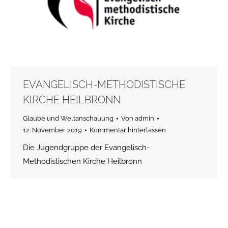
EVANGELISCH-METHODISTISCHE
KIRCHE HEILBRONN
Glaube und Weltanschauung
Von
admin
12. November 2019
Kommentar hinterlassen
Die Jugendgruppe der Evangelisch-
Methodistischen Kirche Heilbronn