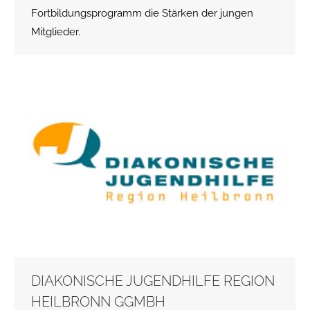
Fortbildungsprogramm die Stärken der jungen
Mitglieder.
DIAKONISCHE JUGENDHILFE REGION
HEILBRONN GGMBH