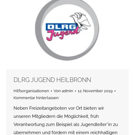
DLRG JUGEND HEILBRONN
Hilfsorganisationen
Von
admin
12. November 2019
Kommentar hinterlassen
Neben Freizeitangeboten vor Ort bieten wir
unseren Mitgliedern die Möglichkeit, früh
Verantwortung zum Beispiel als Jugendleiter*in zu
übernehmen und fördern mit einem reichhaltigen