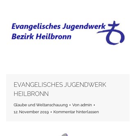
EVANGELISCHES JUGENDWERK
HEILBRONN
Glaube und Weltanschauung
Von
admin
12. November 2019
Kommentar hinterlassen