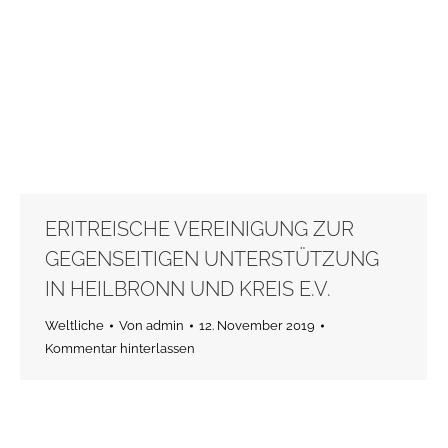
ERITREISCHE VEREINIGUNG ZUR
GEGENSEITIGEN UNTERSTÜTZUNG
IN HEILBRONN UND KREIS E.V.
Weltliche
Von
admin
12. November 2019
Kommentar hinterlassen