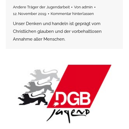
Andere Träger der Jugendarbeit
Von
admin
12. November 2019
Kommentar hinterlassen
Unser Denken und handeln ist geprägt vom
Christlichen glauben und der vorbehaltlosen
Annahme aller Menschen.