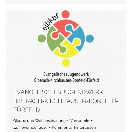
EVANGELISCHES JUGENDWERK
BIBERACH-KIRCHHAUSEN-BONFELD-
FÜRFELD
Glaube und Weltanschauung
Von
admin
12. November 2019
Kommentar hinterlassen