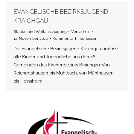
EVANGELISCHE BEZIRKSJUGEND
KRAICHGAU
Glaube und Weltanschauung
Von
admin
12. November 2019
Kommentar hinterlassen
Die Evangelische Bezirksjugend Kraichgau umfasst
alle Kinder und Jugendliche aus den 46
Gemeinden des Kirchenbezirks Kraichgau: Von
Reichertshausen bis Mühlbach, von Mühlhausen
bis Heinsheim.