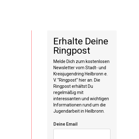
Erhalte Deine
Ringpost
Melde Dich zum kostenlosen
Newsletter vom Stadt- und
Kreisjugendring Heilbronn e.
V. "Ringpost" hier an. Die
Ringpost erhältst Du
regelmäßig mit
interessanten und wichtigen
Informationen rund um die
Jugendarbeit in Heilbronn.
Deine Email