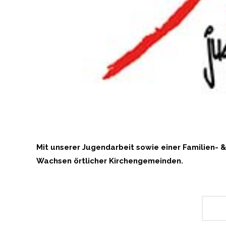
Mit unserer Jugendarbeit sowie einer Familien-
Wachsen örtlicher Kirchengemeinden.