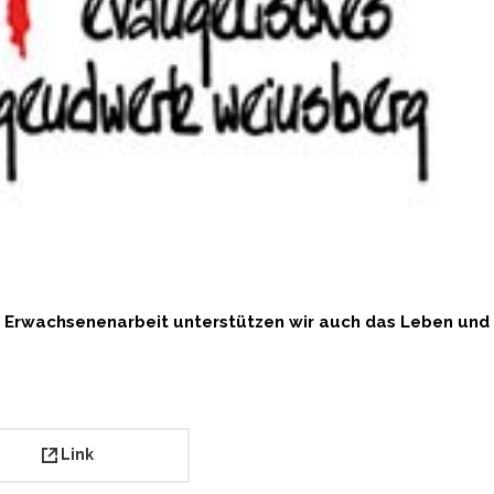
 & Erwachsenenarbeit unterstützen wir auch das Leben und
Link