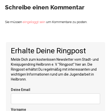
Schreibe einen Kommentar
Sie müssen
eingeloggt sein
um Kommentare zu posten.
Erhalte Deine Ringpost
Melde Dich zum kostenlosen Newsletter vom Stadt- und
Kreisjugendring Heilbronn e. V. "Ringpost" hier an. Die
Ringpost erhältst Du regelmäßig mit interessanten und
wichtigen Informationen rund um die Jugendarbeit in
Heilbronn.
Deine Email
Vorname