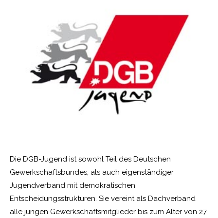
Die DGB-Jugend ist sowohl Teil des Deutschen
Gewerkschaftsbundes, als auch eigenständiger
Jugendverband mit demokratischen
Entscheidungsstrukturen. Sie vereint als Dachverband
alle jungen Gewerkschaftsmitglieder bis zum Alter von 27