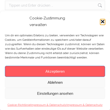
Search:
Cookie-Zustimmung
verwalten
Um dir ein optimales Erlebnis zu bieten, verwenden wir Technologien wie
Cookies, um Geräteinformationen zu speichern und/oder darauf
zuzugreifen. Wenn du diesen Technologien zustimmst, können wir Daten
wie das Surfverhalten oder eindeutige IDs auf dieser Website verarbeiten.
Wenn du deine Zustimmung nicht erteilst oder zurückziehst, können
bestimmte Merkmale und Funktionen beeinträchtigt werden.
Akzeptieren
Ablehnen
Einstellungen ansehen
Footer
Cookie-Richtlinie
Impressum & Datenschutz
Impressum & Datenschutz