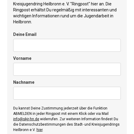
Kreisjugendring Heilbronn e. V. "Ringpost" hier an. Die
Ringpost erhältst Du regelmäßig mit interessanten und
wichtigen Informationen rund um die Jugendarbeit in
Heilbronn.
Deine Email
Vorname
Nachname
Du kannst Deine Zustimmung jederzeit über die Funktion
ABMELDEN in jeder Ringpost mit einem Klick oder via Mail
info@skjr-hn.de
widerrufen. Zur weiteren Information findest Du
die Datenschutzbestimmungen des Stadt- und Kreisjugendrings
Heilbronn e.V.
hier
.