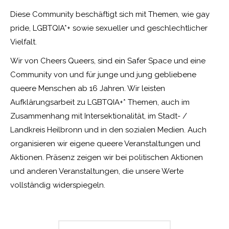
Diese Community beschäftigt sich mit Themen, wie gay
pride, LGBTQIA*+ sowie sexueller und geschlechtlicher
Vielfalt.
Wir von Cheers Queers, sind ein Safer Space und eine
Community von und für junge und jung gebliebene
queere Menschen ab 16 Jahren. Wir leisten
Aufklärungsarbeit zu LGBTQIA+* Themen, auch im
Zusammenhang mit Intersektionalität, im Stadt- /
Landkreis Heilbronn und in den sozialen Medien. Auch
organisieren wir eigene queere Veranstaltungen und
Aktionen. Präsenz zeigen wir bei politischen Aktionen
und anderen Veranstaltungen, die unsere Werte
vollständig widerspiegeln.