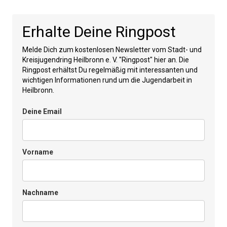
Erhalte Deine Ringpost
Melde Dich zum kostenlosen Newsletter vom Stadt- und
Kreisjugendring Heilbronn e. V. "Ringpost" hier an. Die
Ringpost erhältst Du regelmäßig mit interessanten und
wichtigen Informationen rund um die Jugendarbeit in
Heilbronn.
Deine Email
Vorname
Nachname