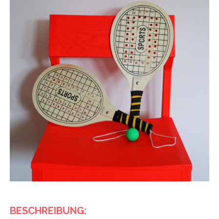
BESCHREIBUNG: