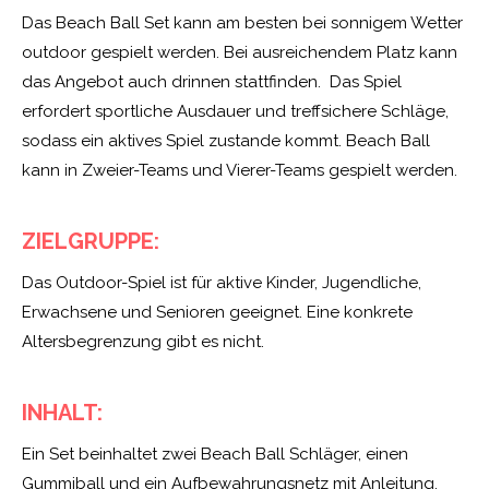
Das Beach Ball Set kann am besten bei sonnigem Wetter
outdoor gespielt werden. Bei ausreichendem Platz kann
das Angebot auch drinnen stattfinden. Das Spiel
erfordert sportliche Ausdauer und treffsichere Schläge,
sodass ein aktives Spiel zustande kommt. Beach Ball
kann in Zweier-Teams und Vierer-Teams gespielt werden.
ZIELGRUPPE:
Das Outdoor-Spiel ist für aktive Kinder, Jugendliche,
Erwachsene und Senioren geeignet. Eine konkrete
Altersbegrenzung gibt es nicht.
INHALT:
Ein Set beinhaltet zwei Beach Ball Schläger, einen
Gummiball und ein Aufbewahrungsnetz mit Anleitung.