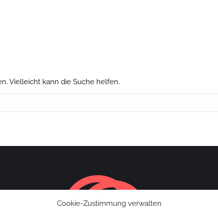
n. Vielleicht kann die Suche helfen.
Cookie-Zustimmung verwalten