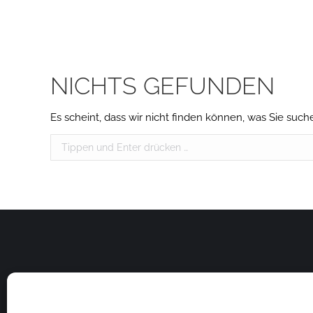
NICHTS GEFUNDEN
Es scheint, dass wir nicht finden können, was Sie suche
Search: