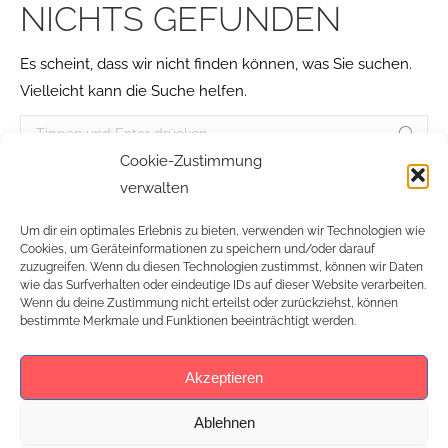
NICHTS GEFUNDEN
Es scheint, dass wir nicht finden können, was Sie suchen.
Vielleicht kann die Suche helfen.
Search:
Cookie-Zustimmung
verwalten
Um dir ein optimales Erlebnis zu bieten, verwenden wir Technologien wie
Cookies, um Geräteinformationen zu speichern und/oder darauf
zuzugreifen. Wenn du diesen Technologien zustimmst, können wir Daten
wie das Surfverhalten oder eindeutige IDs auf dieser Website verarbeiten.
Wenn du deine Zustimmung nicht erteilst oder zurückziehst, können
bestimmte Merkmale und Funktionen beeinträchtigt werden.
Akzeptieren
Ablehnen