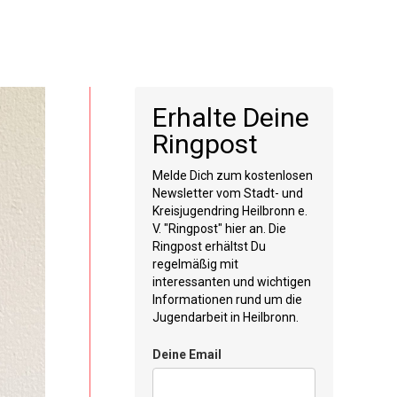
Erhalte Deine
Ringpost
Melde Dich zum kostenlosen
Newsletter vom Stadt- und
Kreisjugendring Heilbronn e.
V. "Ringpost" hier an. Die
Ringpost erhältst Du
regelmäßig mit
interessanten und wichtigen
Informationen rund um die
Jugendarbeit in Heilbronn.
Deine Email