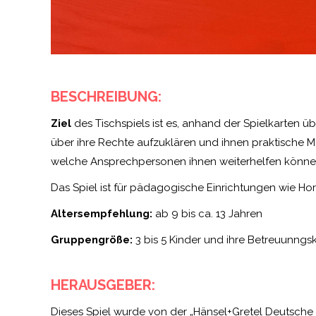
BESCHREIBUNG:
Ziel
des Tischspiels ist es, anhand der Spielkarten 
über ihre Rechte aufzuklären und ihnen praktische M
welche Ansprechpersonen ihnen weiterhelfen könne
Das Spiel ist für pädagogische Einrichtungen wie Ho
Altersempfehlung:
ab 9 bis ca. 13 Jahren
Gruppengröße:
3 bis 5 Kinder und ihre Betreuunngsk
HERAUSGEBER:
Dieses Spiel wurde von der „Hänsel+Gretel Deutsche K