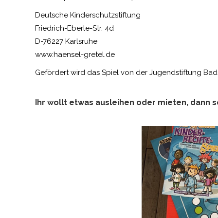
Deutsche Kinderschutzstiftung
Friedrich-Eberle-Str. 4d
D-76227 Karlsruhe
www.haensel-gretel.de
Gefördert wird das Spiel von der Jugendstiftung Ba
Ihr wollt etwas ausleihen oder mieten, dann 